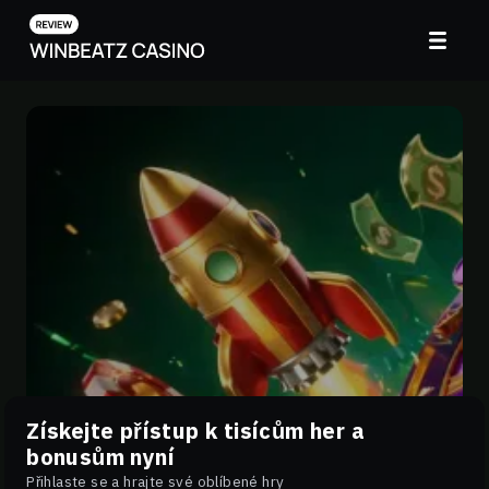
Získejte přístup k tisícům her a
bonusům nyní
Přihlaste se a hrajte své oblíbené hry