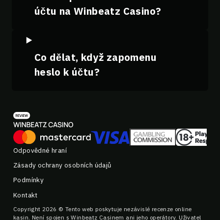
účtu na Winbeatz Casino?
Co dělat, když zapomenu
heslo k účtu?
Odpovědné hraní
Zásady ochrany osobních údajů
Podmínky
Kontakt
Copyright 2026 © Tento web poskytuje nezávislé recenze online
kasin. Není spojen s Winbeatz Casinem ani jeho operátory. Uživatel