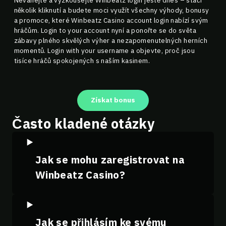
Neváhejte a vyzkoušejte Winbeatz login ještě dnes – stačí
několik kliknutí a budete moci využít všechny výhody, bonusy
a promoce, které Winbeatz Casino account login nabízí svým
hráčům. Login to your account nyní a ponořte se do světa
zábavy plného skvělých výher a nezapomenutelných herních
momentů. Login with your username a objevte, proč jsou
tisíce hráčů spokojených s naším kasinem.
Získat bonus
Často kladené otázky
Jak se mohu zaregistrovat na
Winbeatz Casino?
Jak se přihlásím ke svému