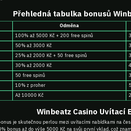
Přehledná tabulka bonusů Winb
Odměna
100% až 5000 Kč + 200 free spinů
50% až 3000 Kč
25% až 2000 Kč + 50 free spinů
30% až 2000 Kč
50 free spinů
10% z proher
Až 10000 Kč
Winbeatz Casino Uvítací 
nus je skutečnou perlou mezi uvítacími nabídkami na česk
% bonus až do výše 5000 Kč na svůj první vklad, což znam