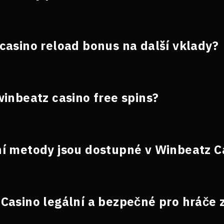
casino reload bonus na další vklady?
winbeatz casino free spins?
ní metody jsou dostupné v Winbeatz C
Casino legální a bezpečné pro hráče 