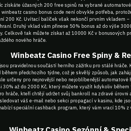
c získáte úžasných 200 free spinů na vybrané automatové
aci winbeatz casino bonus code není obvykle potřeba, proto
činí 200 Kč. Uvítací balíček však nekončí prvním vkladem 
 hraní. Druhý vklad vám přinese 50% bonus až do výše 300
iny. Celkově tak můžete získat až 10000 Kč v bonusových p
ždého nového hráče.
Winbeatz Casino Free Spiny & R
jsou pravidelnou součástí herního zážitku pro stálé hráče.
d během předchozího týdne, což je skvělý způsob, jak zaháj
kle určeny pro nejnovější nebo nejoblíbenější automatové 
ši 30% až do 2000 Kč, který můžete využít kdykoliv během 
o hráče, kteří chtějí udržet svůj bankroll na zdravé úrovni 
sledovat váš e-mail nebo sekci propagací v kasinu, kde js
nabízí speciální cashback program, který vám vrací 10% z va
Winbeatz Casino Sezónní & Speci