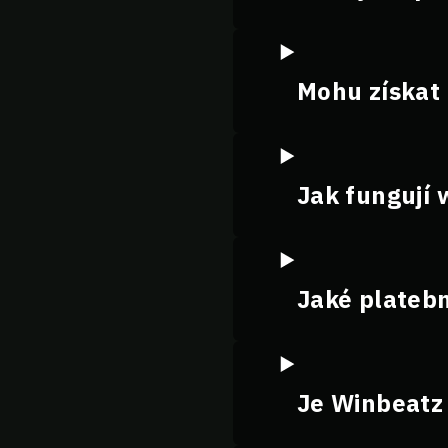
Mohu získat 
Jak fungují 
Jaké plateb
Je Winbeatz 