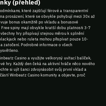
nky (přehled)
odmínkami, které zajišťují férové a transparentní
a prosázení, které se obvykle pohybují mezi 30x až
tivuje bonus okamžitě po vkladu a bonusové
. Free spiny mají obvykle kratší dobu platnosti 3-7
 všechny hry přispívají stejnou měrou k splnění
blackjack nebo ruleta mohou přispívat pouze 10-
za zatočení. Podrobné informace o všech
ysvětleno.
nbeatz Casino a využijte velkorysý uvítací balíček,
vé hry. Každý den čeká na aktivní hráče něco nového
te si ujít šanci zdvojnásobit svůj první vklad a
částí Winbeatz Casino komunity a objevte, proč