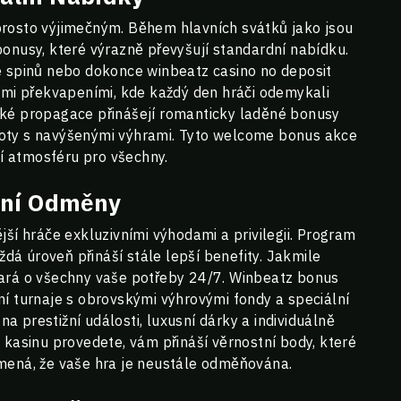
prosto výjimečným. Během hlavních svátků jako jsou
onusy, které výrazně převyšují standardní nabídku.
e spinů nebo dokonce winbeatz casino no deposit
ími překvapeními, kde každý den hráči odemykali
ské propagace přinášejí romanticky laděné bonusy
 sloty s navýšenými výhrami. Tyto welcome bonus akce
cí atmosféru pro všechny.
tní Odměny
ší hráče exkluzivními výhodami a privilegii. Program
ždá úroveň přináší stále lepší benefity. Jakmile
tará o všechny vaše potřeby 24/7. Winbeatz bonus
vní turnaje s obrovskými výhrovými fondy a speciální
 prestižní události, luxusní dárky a individuálně
 kasinu provedete, vám přináší věrnostní body, které
amená, že vaše hra je neustále odměňována.