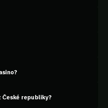
asino?
z České republiky?