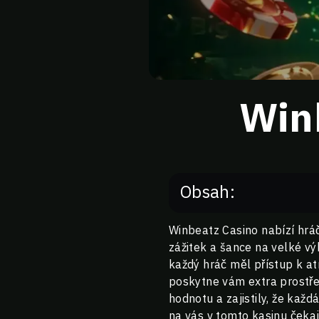
Win
Obsah:
Winbeatz Casino nabízí hrá
zážitek a šance na velké vý
každý hráč měl přístup k at
poskytne vám extra prostře
hodnotu a zajistily, že kaž
na vás v tomto kasinu čekaj