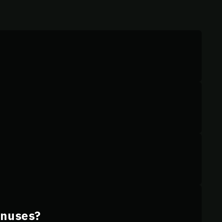
onuses?