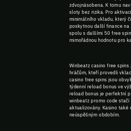
zdvojnásobena. K tomu naví
sloty bez rizika. Pro aktiv
minimálního vkladu, který 
poskytnou další finance na
spolu s dalšími 50 free sp
mimořádnou hodnotu pro ka
Winbeatz casino free spins 
hráčům, kteří provedli vkla
casino free spins jsou obvy
týdenní reload bonus ve vý
reload bonus je perfektní pr
winbeatz promo code stačí 
aktualizovány. Kasino také 
neúspěšným obdobím.