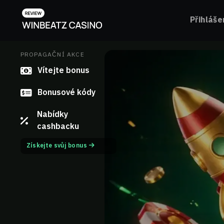
Přihláše
PROPAGAČNÍ AKCE
Vítejte bonus
Bonusové kódy
Nabídky
cashbacku
Získejte svůj bonus