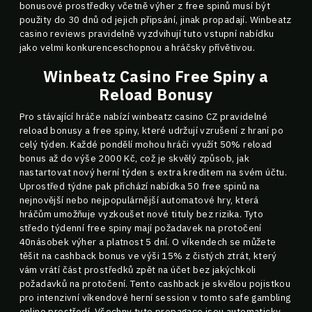
bonusové prostředky včetně výher z free spinů musí být
použity do 30 dnů od jejich připsání, jinak propadají. Winbeatz
casino reviews pravidelně vyzdvihují tuto vstupní nabídku
jako velmi konkurenceschopnou a hráčsky přívětivou.
Winbeatz Casino Free Spiny a
Reload Bonusy
Pro stávající hráče nabízí winbeatz casino CZ pravidelné
reload bonusy a free spiny, které udržují vzrušení z hraní po
celý týden. Každé pondělí mohou hráči využít 50% reload
bonus až do výše 2000 Kč, což je skvělý způsob, jak
nastartovat nový herní týden s extra kreditem na svém účtu.
Uprostřed týdne pak přichází nabídka 50 free spinů na
nejnovější nebo nejpopulárnější automatové hry, která
hráčům umožňuje vyzkoušet nové tituly bez rizika. Tyto
středo týdenní free spiny mají požadavek na protočení
40násobek výher a platnost 5 dní. O víkendech se můžete
těšit na cashback bonus ve výši 15% z čistých ztrát, který
vám vrátí část prostředků zpět na účet bez jakýchkoli
požadavků na protočení. Tento cashback je skvělou pojistkou
pro intenzivní víkendové herní session v tomto safe gambling
online prostředí. Všechny tyto propagace jsou automaticky