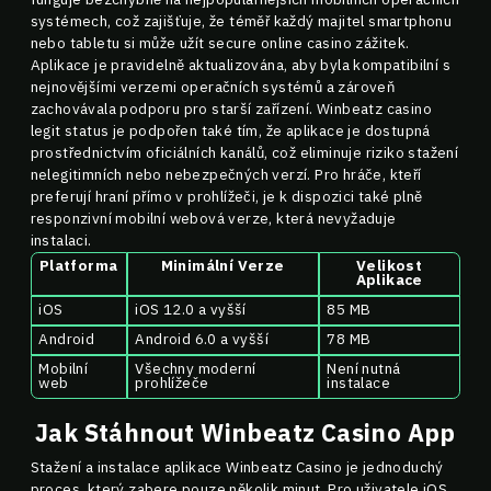
systémech, což zajišťuje, že téměř každý majitel smartphonu
nebo tabletu si může užít secure online casino zážitek.
Aplikace je pravidelně aktualizována, aby byla kompatibilní s
nejnovějšími verzemi operačních systémů a zároveň
zachovávala podporu pro starší zařízení. Winbeatz casino
legit status je podpořen také tím, že aplikace je dostupná
prostřednictvím oficiálních kanálů, což eliminuje riziko stažení
nelegitimních nebo nebezpečných verzí. Pro hráče, kteří
preferují hraní přímo v prohlížeči, je k dispozici také plně
responzivní mobilní webová verze, která nevyžaduje
instalaci.
Platforma
Minimální Verze
Velikost
Aplikace
iOS
iOS 12.0 a vyšší
85 MB
Android
Android 6.0 a vyšší
78 MB
Mobilní
Všechny moderní
Není nutná
web
prohlížeče
instalace
Jak Stáhnout Winbeatz Casino App
Stažení a instalace aplikace Winbeatz Casino je jednoduchý
proces, který zabere pouze několik minut. Pro uživatele iOS