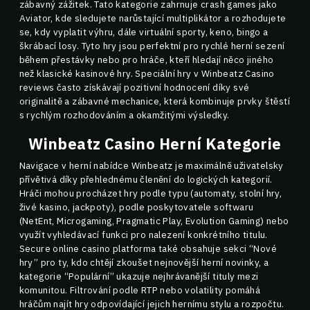
zábavný zážitek. Tato kategorie zahrnuje crash games jako
Aviator, kde sledujete narůstající multiplikátor a rozhodujete
se, kdy vyplatit výhru, dále virtuální sporty, keno, bingo a
škrábací losy. Tyto hry jsou perfektní pro rychlé herní sezení
během přestávky nebo pro hráče, kteří hledají něco jiného
než klasické kasinové hry. Speciální hry v Winbeatz Casino
reviews často získávají pozitivní hodnocení díky své
originalitě a zábavné mechanice, která kombinuje prvky štěstí
s rychlým rozhodováním a okamžitými výsledky.
Winbeatz Casino Herní Kategorie
Navigace v herní nabídce Winbeatz je maximálně uživatelsky
přívětivá díky přehlednému členění do logických kategorií.
Hráči mohou procházet hry podle typu (automaty, stolní hry,
živé kasino, jackpoty), podle poskytovatele softwaru
(NetEnt, Microgaming, Pragmatic Play, Evolution Gaming) nebo
využít vyhledávací funkci pro nalezení konkrétního titulu.
Secure online casino platforma také obsahuje sekci “Nové
hry” pro ty, kdo chtějí zkoušet nejnovější herní novinky, a
kategorie “Populární” ukazuje nejhrávanější tituly mezi
komunitou. Filtrování podle RTP nebo volatility pomáhá
hráčům najít hry odpovídající jejich hernímu stylu a rozpočtu.