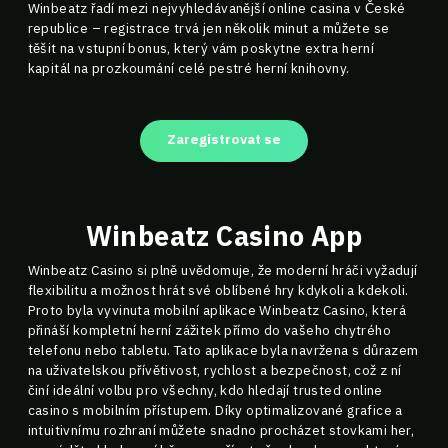
Winbeatz řadí mezi nejvyhledávanější online casina v České
republice – registrace trvá jen několik minut a můžete se
těšit na vstupní bonus, který vám poskytne extra herní
kapitál na prozkoumání celé pestré herní knihovny.
Zaregistrovat se
Winbeatz Casino App
Winbeatz Casino si plně uvědomuje, že moderní hráči vyžadují
flexibilitu a možnost hrát své oblíbené hry kdykoli a kdekoli.
Proto byla vyvinuta mobilní aplikace Winbeatz Casino, která
přináší kompletní herní zážitek přímo do vašeho chytrého
telefonu nebo tabletu. Tato aplikace byla navržena s důrazem
na uživatelskou přívětivost, rychlost a bezpečnost, což z ní
činí ideální volbu pro všechny, kdo hledají trusted online
casino s mobilním přístupem. Díky optimalizované grafice a
intuitivnímu rozhraní můžete snadno procházet stovkami her,