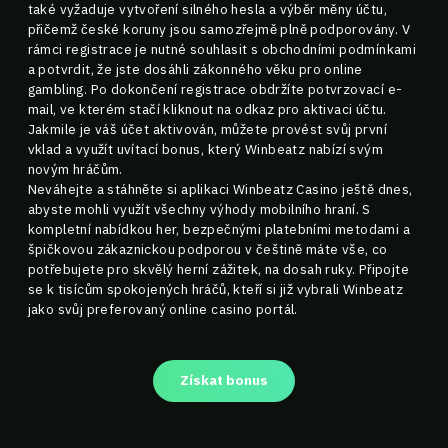
také vyžaduje vytvoření silného hesla a výběr měny účtu,
přičemž české koruny jsou samozřejmě plně podporovány. V
rámci registrace je nutné souhlasit s obchodními podmínkami
a potvrdit, že jste dosáhli zákonného věku pro online
gambling. Po dokončení registrace obdržíte potvrzovací e-
mail, ve kterém stačí kliknout na odkaz pro aktivaci účtu.
Jakmile je váš účet aktivován, můžete provést svůj první
vklad a využít uvítací bonus, který Winbeatz nabízí svým
novým hráčům.
Neváhejte a stáhněte si aplikaci Winbeatz Casino ještě dnes,
abyste mohli využít všechny výhody mobilního hraní. S
kompletní nabídkou her, bezpečnými platebními metodami a
špičkovou zákaznickou podporou v češtině máte vše, co
potřebujete pro skvělý herní zážitek, na dosah ruky. Připojte
se k tisícům spokojených hráčů, kteří si již vybrali Winbeatz
jako svůj preferovaný online casino portál.
Získat bonus