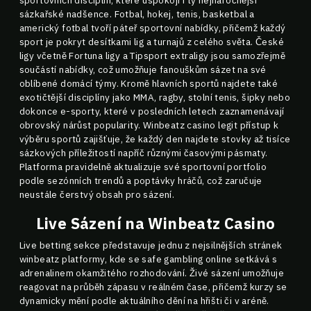
sportovních disciplín, které uspokojí i ty nejnáročnější
sázkařské nadšence. Fotbal, hokej, tenis, basketbal a
americký fotbal tvoří páteř sportovní nabídky, přičemž každý
sport je pokryt desítkami lig a turnajů z celého světa. České
ligy včetně Fortuna ligy a Tipsport extraligy jsou samozřejmě
součástí nabídky, což umožňuje fanouškům sázet na své
oblíbené domácí týmy. Kromě hlavních sportů najdete také
exotičtější disciplíny jako MMA, ragby, stolní tenis, šipky nebo
dokonce e-sporty, které v posledních letech zaznamenávají
obrovský nárůst popularity. Winbeatz casino legit přístup k
výběru sportů zajišťuje, že každý den najdete stovky až tisíce
sázkových příležitostí napříč různými časovými pásmaty.
Platforma pravidelně aktualizuje své sportovní portfolio
podle sezónních trendů a poptávky hráčů, což zaručuje
neustále čerstvý obsah pro sázení.
Live Sázení na Winbeatz Casino
Live betting sekce představuje jednu z nejsilnějších stránek
winbeatz platformy, kde se safe gambling online setkává s
adrenalinem okamžitého rozhodování. Živé sázení umožňuje
reagovat na průběh zápasu v reálném čase, přičemž kurzy se
dynamicky mění podle aktuálního dění na hřišti či v aréně.