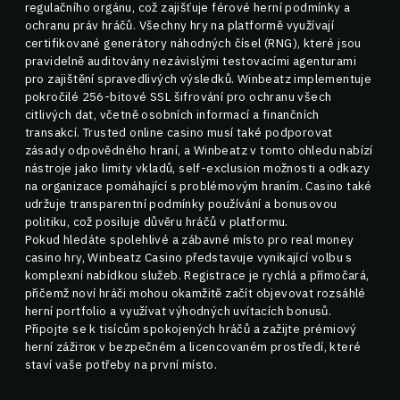
regulačního orgánu, což zajišťuje férové herní podmínky a
ochranu práv hráčů. Všechny hry na platformě využívají
certifikované generátory náhodných čísel (RNG), které jsou
pravidelně auditovány nezávislými testovacími agenturami
pro zajištění spravedlivých výsledků. Winbeatz implementuje
pokročilé 256-bitové SSL šifrování pro ochranu všech
citlivých dat, včetně osobních informací a finančních
transakcí. Trusted online casino musí také podporovat
zásady odpovědného hraní, a Winbeatz v tomto ohledu nabízí
nástroje jako limity vkladů, self-exclusion možnosti a odkazy
na organizace pomáhající s problémovým hraním. Casino také
udržuje transparentní podmínky používání a bonusovou
politiku, což posiluje důvěru hráčů v platformu.
Pokud hledáte spolehlivé a zábavné místo pro real money
casino hry, Winbeatz Casino představuje vynikající volbu s
komplexní nabídkou služeb. Registrace je rychlá a přímočará,
přičemž noví hráči mohou okamžitě začít objevovat rozsáhlé
herní portfolio a využívat výhodných uvítacích bonusů.
Připojte se k tisícům spokojených hráčů a zažijte prémiový
herní zážiток v bezpečném a licencovaném prostředí, které
staví vaše potřeby na první místo.