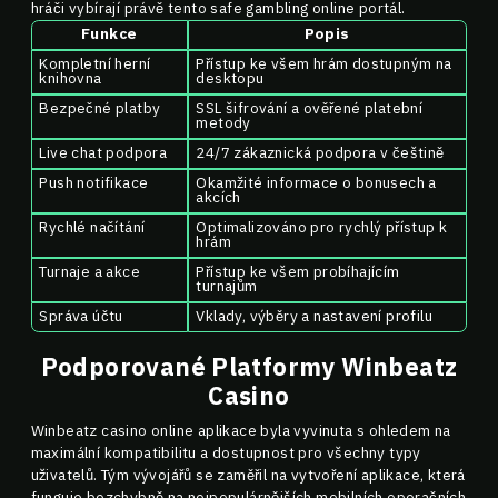
hráči vybírají právě tento safe gambling online portál.
Funkce
Popis
Kompletní herní
Přístup ke všem hrám dostupným na
knihovna
desktopu
Bezpečné platby
SSL šifrování a ověřené platební
metody
Live chat podpora
24/7 zákaznická podpora v češtině
Push notifikace
Okamžité informace o bonusech a
akcích
Rychlé načítání
Optimalizováno pro rychlý přístup k
hrám
Turnaje a akce
Přístup ke všem probíhajícím
turnajům
Správa účtu
Vklady, výběry a nastavení profilu
Podporované Platformy Winbeatz
Casino
Winbeatz casino online aplikace byla vyvinuta s ohledem na
maximální kompatibilitu a dostupnost pro všechny typy
uživatelů. Tým vývojářů se zaměřil na vytvoření aplikace, která
funguje bezchybně na nejpopulárnějších mobilních operačních