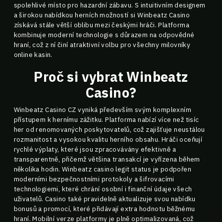
spolehlivé místo pro hazardní zábavu. S intuitivním designem
a širokou nabídkou herních možností si Winbeatz Casino
získává stále větší oblibu mezi českými hráči. Platforma
kombinuje moderní technologie s důrazem na odpovědné
hraní, což z ní činí atraktivní volbu pro všechny milovníky
online kasin.
Proč si vybrat Winbeatz
Casino?
Winbeatz Casino CZ vyniká především svým komplexním
přístupem k hernímu zážitku. Platforma nabízí více než tisíc
her od renomovaných poskytovatelů, což zajišťuje neustálou
rozmanitost a vysokou kvalitu herního obsahu. Hráči oceňují
rychlé výplaty, které jsou zpracovávány efektivně a
transparentně, přičemž většina transakcí je vyřízena během
několika hodin. Winbeatz casino legit status je podpořen
moderními bezpečnostními protokoly a šifrovacími
technologiemi, které chrání osobní i finanční údaje všech
uživatelů. Casino také pravidelně aktualizuje svou nabídku
bonusů a promocí, které přidávají extra hodnotu běžnému
hraní. Mobilní verze platformy je plně optimalizovaná, což