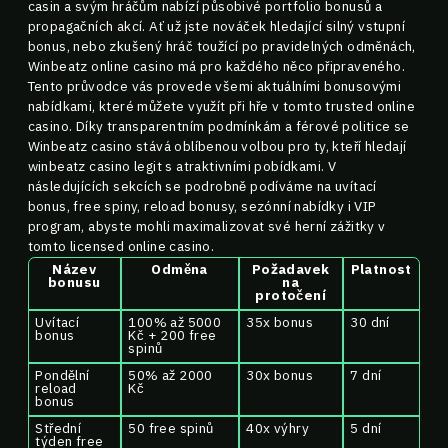
casin a svým hráčům nabízí působivé portfolio bonusů a
propagačních akcí. Ať už jste nováček hledající silný vstupní
bonus, nebo zkušený hráč toužící po pravidelných odměnách,
Winbeatz online casino má pro každého něco připraveného.
Tento průvodce vás provede všemi aktuálními bonusovými
nabídkami, které můžete využít při hře v tomto trusted online
casino. Díky transparentním podmínkám a férové politice se
Winbeatz casino stává oblíbenou volbou pro ty, kteří hledají
winbeatz casino legit s atraktivními pobídkami. V
následujících sekcích se podrobně podíváme na uvítací
bonus, free spiny, reload bonusy, sezónní nabídky i VIP
program, abyste mohli maximalizovat své herní zážitky v
tomto licensed online casino.
Název
Odměna
Požadavek
Platnost
bonusu
na
protočení
Uvítací
100% až 5000
35x bonus
30 dní
bonus
Kč + 200 free
spinů
Pondělní
50% až 2000
30x bonus
7 dní
reload
Kč
bonus
Střední
50 free spinů
40x výhry
5 dní
týden free