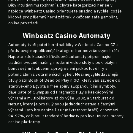
Díky intuitivnímu rozhraní a chytré kategorizaci her se v
nabídce Winbeatz Casino orientujete snadno a rychle, což je
klíčové pro příjemný herní zážitek v každém safe gambling
online prostředí.
Winbeatz Casino Automaty
Automaty tvoří páteř herní nabídky v Winbeatz Casino CZ a
představují nejoblíbenější kategorii her mezi českými hráči.
Najdete zde klasické tříválcové automaty připomínající
tradiční ovocné mašiny, moderní video sloty s pokročilými
bonusovými funkcemi a progresivní jackpotové hry s
potenciálem života měnících výher. Mezi nejvyhledávanější
tituly patří Book of Dead od Play’n GO, který vás zavede do
starověkého Egypta s free spiny aExpandujícími symboly,
dále Gate of Olympus od Pragmatic Play s kaskádovými
výhrami a multiplikátory až do výše 500x, a Starburst od
NetEnt, který je proslulý svou jednoduchostью a častými
výhrami. Tyto hry nabízejí RTP (návratnost hráči) v rozmezí
94-97%, což jsou standardní hodnoty pro kvalitní real money
casino platformy.