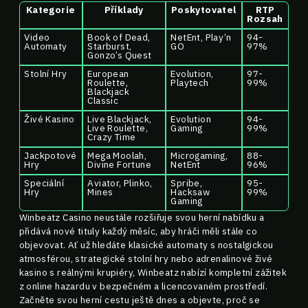
Kategorie
Příklady
Poskytovatel
RTP
Rozsah
Video
Book of Dead,
NetEnt, Play’n
94-
Automaty
Starburst,
GO
97%
Gonzo’s Quest
Stolní Hry
European
Evolution,
97-
Roulette,
Playtech
99%
Blackjack
Classic
Živé Kasino
Live Blackjack,
Evolution
94-
Live Roulette,
Gaming
99%
Crazy Time
Jackpotové
Mega Moolah,
Microgaming,
88-
Hry
Divine Fortune
NetEnt
96%
Speciální
Aviator, Plinko,
Spribe,
95-
Hry
Mines
Hacksaw
99%
Gaming
Winbeatz Casino neustále rozšiřuje svou herní nabídku a
přidává nové tituly každý měsíc, aby hráči měli stále co
objevovat. Ať už hledáte klasické automaty s nostalgickou
atmosférou, strategické stolní hry nebo adrenalinové živé
kasino s reálnými krupiéry, Winbeatz nabízí kompletní zážitek
z online hazardu v bezpečném a licencovaném prostředí.
Začněte svou herní cestu ještě dnes a objevte, proč se