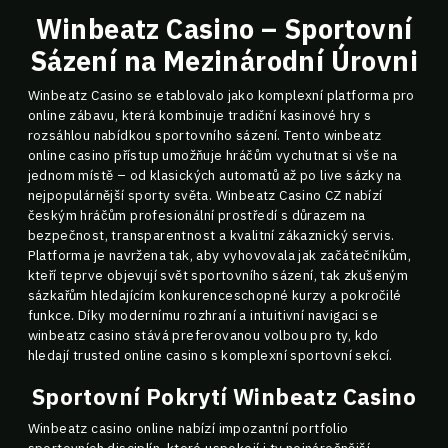
Winbeatz Casino – Sportovní
Sázení na Mezinárodní Úrovni
Winbeatz Casino se etablovalo jako komplexní platforma pro
online zábavu, která kombinuje tradiční kasinové hry s
rozsáhlou nabídkou sportovního sázení. Tento winbeatz
online casino přístup umožňuje hráčům vychutnat si vše na
jednom místě – od klasických automatů až po live sázky na
nejpopulárnější sporty světa. Winbeatz Casino CZ nabízí
českým hráčům profesionální prostředí s důrazem na
bezpečnost, transparentnost a kvalitní zákaznický servis.
Platforma je navržena tak, aby vyhovovala jak začátečníkům,
kteří teprve objevují svět sportovního sázení, tak zkušeným
sázkařům hledajícím konkurenceschopné kurzy a pokročilé
funkce. Díky modernímu rozhraní a intuitivní navigaci se
winbeatz casino stává preferovanou volbou pro ty, kdo
hledají trusted online casino s komplexní sportovní sekcí.
Sportovní Pokrytí Winbeatz Casino
Winbeatz casino online nabízí impozantní portfolio