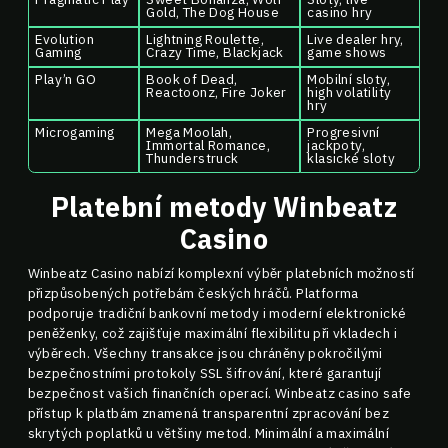
Gold, The Dog House
casino hry
Evolution
Lightning Roulette,
Live dealer hry,
Gaming
Crazy Time, Blackjack
game shows
Play’n GO
Book of Dead,
Mobilní sloty,
Reactoonz, Fire Joker
high volatility
hry
Microgaming
Mega Moolah,
Progresivní
Immortal Romance,
jackpoty,
Thunderstruck
klasické sloty
Platební metody Winbeatz
Casino
Winbeatz Casino nabízí komplexní výběr platebních možností
přizpůsobených potřebám českých hráčů. Platforma
podporuje tradiční bankovní metody i moderní elektronické
peněženky, což zajišťuje maximální flexibilitu při vkladech i
výběrech. Všechny transakce jsou chráněny pokročilými
bezpečnostními protokoly SSL šifrování, které garantují
bezpečnost vašich finančních operací. Winbeatz casino safe
přístup k platbám znamená transparentní zpracování bez
skrytých poplatků u většiny metod. Minimální a maximální