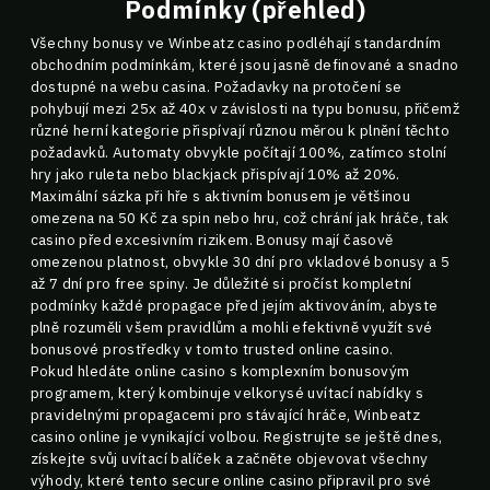
Podmínky (přehled)
Všechny bonusy ve Winbeatz casino podléhají standardním
obchodním podmínkám, které jsou jasně definované a snadno
dostupné na webu casina. Požadavky na protočení se
pohybují mezi 25x až 40x v závislosti na typu bonusu, přičemž
různé herní kategorie přispívají různou měrou k plnění těchto
požadavků. Automaty obvykle počítají 100%, zatímco stolní
hry jako ruleta nebo blackjack přispívají 10% až 20%.
Maximální sázka při hře s aktivním bonusem je většinou
omezena na 50 Kč za spin nebo hru, což chrání jak hráče, tak
casino před excesivním rizikem. Bonusy mají časově
omezenou platnost, obvykle 30 dní pro vkladové bonusy a 5
až 7 dní pro free spiny. Je důležité si pročíst kompletní
podmínky každé propagace před jejím aktivováním, abyste
plně rozuměli všem pravidlům a mohli efektivně využít své
bonusové prostředky v tomto trusted online casino.
Pokud hledáte online casino s komplexním bonusovým
programem, který kombinuje velkorysé uvítací nabídky s
pravidelnými propagacemi pro stávající hráče, Winbeatz
casino online je vynikající volbou. Registrujte se ještě dnes,
získejte svůj uvítací balíček a začněte objevovat všechny
výhody, které tento secure online casino připravil pro své