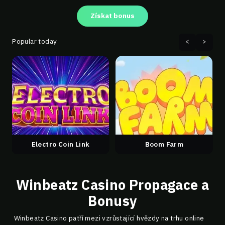
Získat bonus
Popular today
<
>
Electro Coin Link
Boom Farm
Play now
Play now
Winbeatz Casino Propagace a
Bonusy
Winbeatz Casino patří mezi vzrůstající hvězdy na trhu online