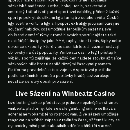
sportovních disciplín, které uspokojí i ty nejnáročnější
sázkařské nadšence. Fotbal, hokej, tenis, basketbal a
americký fotbal tvoří páteř sportovní nabídky, přičemž každý
sport je pokryt desítkami lig a turnajů z celého světa. České
ligy včetně Fortuna ligy a Tipsport extraligy jsou samozřejmě
součástí nabídky, což umožňuje fanouškům sázet na své
oblíbené domácí týmy. Kromě hlavních sportů najdete také
exotičtější disciplíny jako MMA, ragby, stolní tenis, šipky nebo
dokonce e-sporty, které v posledních letech zaznamenávají
obrovský nárůst popularity. Winbeatz casino legit přístup k
výběru sportů zajišťuje, že každý den najdete stovky až tisíce
sázkových příležitostí napříč různými časovými pásmaty.
Platforma pravidelně aktualizuje své sportovní portfolio
podle sezónních trendů a poptávky hráčů, což zaručuje
neustále čerstvý obsah pro sázení.
Live Sázení na Winbeatz Casino
Live betting sekce představuje jednu z nejsilnějších stránek
winbeatz platformy, kde se safe gambling online setkává s
adrenalinem okamžitého rozhodování. Živé sázení umožňuje
reagovat na průběh zápasu v reálném čase, přičemž kurzy se
dynamicky mění podle aktuálního dění na hřišti či v aréně.