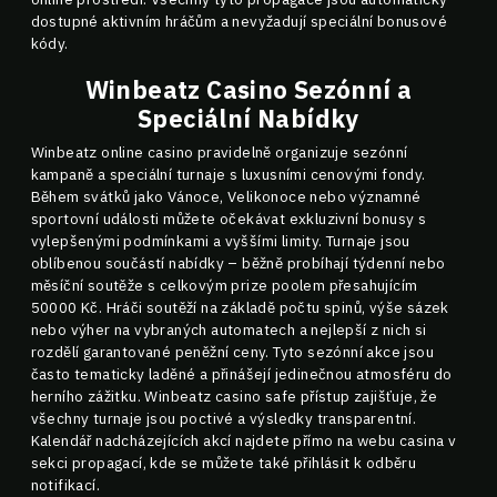
dostupné aktivním hráčům a nevyžadují speciální bonusové
kódy.
Winbeatz Casino Sezónní a
Speciální Nabídky
Winbeatz online casino pravidelně organizuje sezónní
kampaně a speciální turnaje s luxusními cenovými fondy.
Během svátků jako Vánoce, Velikonoce nebo významné
sportovní události můžete očekávat exkluzivní bonusy s
vylepšenými podmínkami a vyššími limity. Turnaje jsou
oblíbenou součástí nabídky – běžně probíhají týdenní nebo
měsíční soutěže s celkovým prize poolem přesahujícím
50000 Kč. Hráči soutěží na základě počtu spinů, výše sázek
nebo výher na vybraných automatech a nejlepší z nich si
rozdělí garantované peněžní ceny. Tyto sezónní akce jsou
často tematicky laděné a přinášejí jedinečnou atmosféru do
herního zážitku. Winbeatz casino safe přístup zajišťuje, že
všechny turnaje jsou poctivé a výsledky transparentní.
Kalendář nadcházejících akcí najdete přímo na webu casina v
sekci propagací, kde se můžete také přihlásit k odběru
notifikací.