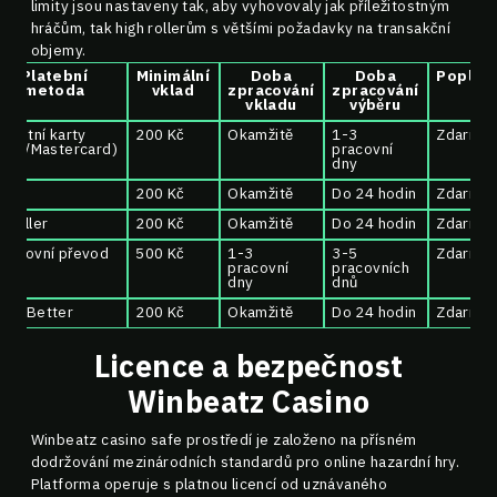
limity jsou nastaveny tak, aby vyhovovaly jak příležitostným
hráčům, tak high rollerům s většími požadavky na transakční
objemy.
Platební
Minimální
Doba
Doba
Poplat
metoda
vklad
zpracování
zpracování
vkladu
výběru
reditní karty
200 Kč
Okamžitě
1-3
Zdarma
Visa/Mastercard)
pracovní
dny
krill
200 Kč
Okamžitě
Do 24 hodin
Zdarma
eteller
200 Kč
Okamžitě
Do 24 hodin
Zdarma
ankovní převod
500 Kč
1-3
3-5
Zdarma
pracovní
pracovních
dny
dnů
uchBetter
200 Kč
Okamžitě
Do 24 hodin
Zdarma
Licence a bezpečnost
Winbeatz Casino
Winbeatz casino safe prostředí je založeno na přísném
dodržování mezinárodních standardů pro online hazardní hry.
Platforma operuje s platnou licencí od uznávaného