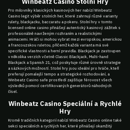
Winbeatz Casino Stolní Hry
Pro milovníky klasických kasinových her nabízí Winbeatz
Casino legit výběr stolních her, které zahrnují různé varianty
rulety, blackjacku, baccaratu a pokeru. Stolní hry v tomto
licensed online casino přinášejí autentický kasinový zážitek s
profesionálně navrženým rozhraním a realistickými
animacemi. Hráči si mohou vybrat mezi evropskou, americkou
a francouzskou ruletou, přičemž každá varianta má své
specifické vlastnosti a herní pravidla. Blackjack je zastoupen
v několika verzích včetně Classic Blackjack, Multi-hand
Blackjack a Spanish 21, což poskytuje různé úrovně strategie
a sázkových možností. Stolní hry jsou ideální pro hráče, kteří
preferují pomalejší tempo a strategické rozhodování, a
Winbeatz Casino safe prostředí zajišťuje férovost všech
výsledků pomocí certifikovaných generátorů náhodných
čísel.
Winbeatz Casino Speciální a Rychlé
Hry
Kromě tradičních kategorií nabízí Winbeatz Casino online také
sekci speciálních a rychlých her, které přinášejí okamžitý