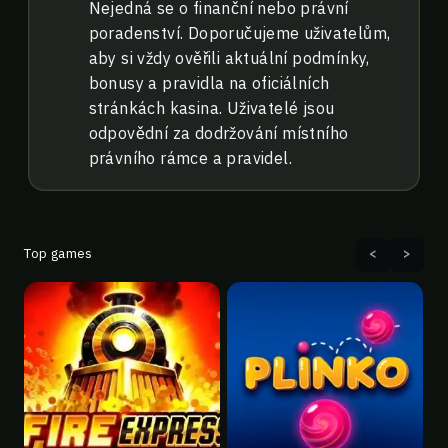
Nejedná se o finanční nebo právní
poradenství. Doporučujeme uživatelům,
aby si vždy ověřili aktuální podmínky,
bonusy a pravidla na oficiálních
stránkách kasina. Uživatelé jsou
odpovědní za dodržování místního
právního rámce a pravidel.
Top games
<
>