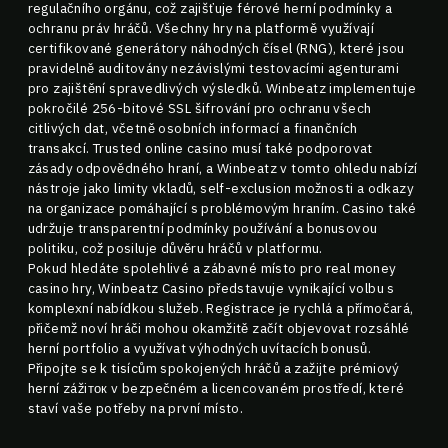
regulačního orgánu, což zajišťuje férové herní podmínky a
ochranu práv hráčů. Všechny hry na platformě využívají
certifikované generátory náhodných čísel (RNG), které jsou
pravidelně auditovány nezávislými testovacími agenturami
pro zajištění spravedlivých výsledků. Winbeatz implementuje
pokročilé 256-bitové SSL šifrování pro ochranu všech
citlivých dat, včetně osobních informací a finančních
transakcí. Trusted online casino musí také podporovat
zásady odpovědného hraní, a Winbeatz v tomto ohledu nabízí
nástroje jako limity vkladů, self-exclusion možnosti a odkazy
na organizace pomáhající s problémovým hraním. Casino také
udržuje transparentní podmínky používání a bonusovou
politiku, což posiluje důvěru hráčů v platformu.
Pokud hledáte spolehlivé a zábavné místo pro real money
casino hry, Winbeatz Casino představuje vynikající volbu s
komplexní nabídkou služeb. Registrace je rychlá a přímočará,
přičemž noví hráči mohou okamžitě začít objevovat rozsáhlé
herní portfolio a využívat výhodných uvítacích bonusů.
Připojte se k tisícům spokojených hráčů a zažijte prémiový
herní zážiток v bezpečném a licencovaném prostředí, které
staví vaše potřeby na první místo.