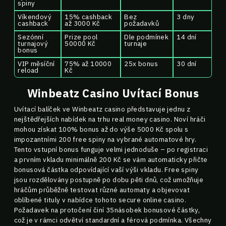
spiny
Víkendový
15% cashback
Bez
3 dny
cashback
až 3000 Kč
požadavků
Sezónní
Prize pool
Dle podmínek
14 dní
turnajový
50000 Kč
turnaje
bonus
VIP měsíční
75% až 10000
25x bonus
30 dní
reload
Kč
Winbeatz Casino Uvítací Bonus
Uvítací balíček ve Winbeatz casino představuje jednu z
nejštědřejších nabídek na trhu real money casino. Noví hráči
mohou získat 100% bonus až do výše 5000 Kč spolu s
impozantními 200 free spiny na vybrané automatové hry.
Tento vstupní bonus funguje velmi jednoduše – po registraci
a prvním vkladu minimálně 200 Kč se vám automaticky přičte
bonusová částka odpovídající vaší výši vkladu. Free spiny
jsou rozdělovány postupně po dobu pěti dnů, což umožňuje
hráčům průběžně testovat různé automaty a objevovat
oblíbené tituly v nabídce tohoto secure online casino.
Požadavek na protočení činí 35násobek bonusové částky,
což je v rámci odvětví standardní a férová podmínka. Všechny