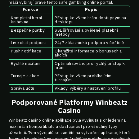
hráči vybírají právě tento safe gambling online portál.
Funkce
Popis
Kompletní herní
Přístup ke všem hrám dostupným na
knihovna
desktopu
Bezpečné platby
SSL šifrování a ověřené platební
metody
Live chat podpora
24/7 zákaznická podpora v češtině
Push notifikace
Okamžité informace o bonusech a
akcích
Rychlé načítání
Optimalizováno pro rychlý přístup k
hrám
Turnaje a akce
Přístup ke všem probíhajícím
turnajům
Správa účtu
Vklady, výběry a nastavení profilu
Podporované Platformy Winbeatz
Casino
Winbeatz casino online aplikace byla vyvinuta s ohledem na
maximální kompatibilitu a dostupnost pro všechny typy
uživatelů. Tým vývojářů se zaměřil na vytvoření aplikace, která
funguje bezchybně na nejpopulárnějších mobilních operačních