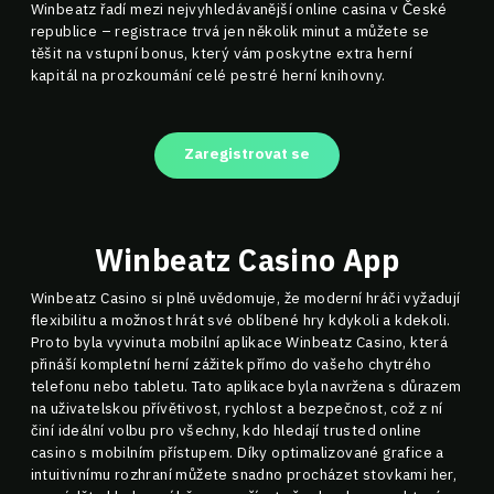
Winbeatz řadí mezi nejvyhledávanější online casina v České
republice – registrace trvá jen několik minut a můžete se
těšit na vstupní bonus, který vám poskytne extra herní
kapitál na prozkoumání celé pestré herní knihovny.
Zaregistrovat se
Winbeatz Casino App
Winbeatz Casino si plně uvědomuje, že moderní hráči vyžadují
flexibilitu a možnost hrát své oblíbené hry kdykoli a kdekoli.
Proto byla vyvinuta mobilní aplikace Winbeatz Casino, která
přináší kompletní herní zážitek přímo do vašeho chytrého
telefonu nebo tabletu. Tato aplikace byla navržena s důrazem
na uživatelskou přívětivost, rychlost a bezpečnost, což z ní
činí ideální volbu pro všechny, kdo hledají trusted online
casino s mobilním přístupem. Díky optimalizované grafice a
intuitivnímu rozhraní můžete snadno procházet stovkami her,